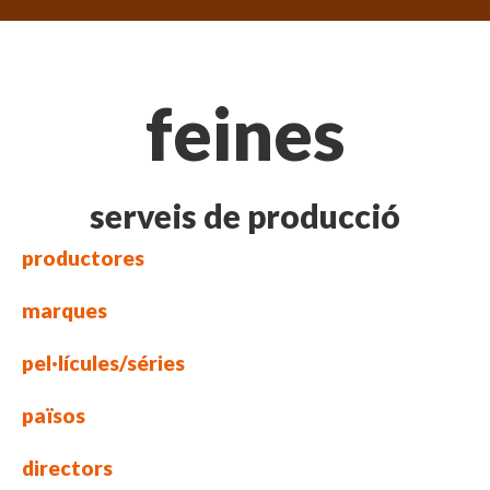
feines
serveis de producció
productores
marques
pel·lícules/séries
països
directors