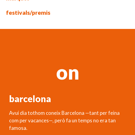
festivals/premis
on
barcelona
Avui dia tothom coneix Barcelona —tant per feina
com per vacances—, però fa un temps no era tan
famosa.