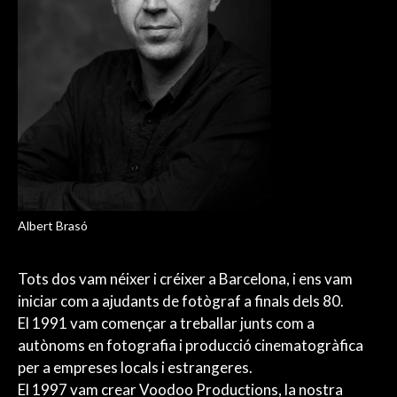
Albert Brasó
Tots dos vam néixer i créixer a Barcelona, i ens vam
iniciar com a ajudants de fotògraf a finals dels 80.
El 1991 vam començar a treballar junts com a
autònoms en fotografia i producció cinematogràfica
per a empreses locals i estrangeres.
El 1997 vam crear Voodoo Productions, la nostra