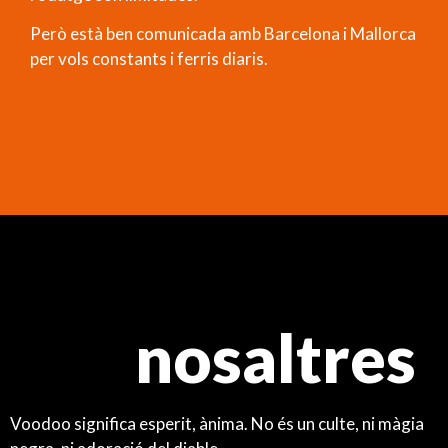
Però està ben comunicada amb Barcelona i Mallorca
per vols constants i ferris diaris.
nosaltres
Voodoo significa esperit, ànima. No és un culte, ni màgia